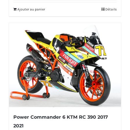
Ajouter au panier
Détails
Power Commander 6 KTM RC 390 2017
2021