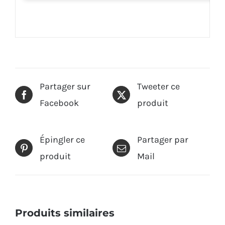
Partager sur
Tweeter ce
Facebook
produit
Épingler ce
Partager par
produit
Mail
Produits similaires