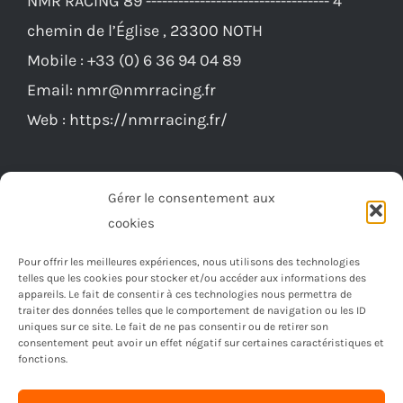
chemin de l’Église , 23300 NOTH
Mobile :
+33 (0) 6 36 94 04 89
Email:
nmr@nmrracing.fr
Web :
https://nmrracing.fr/
Gérer le consentement aux
cookies
Pour offrir les meilleures expériences, nous utilisons des technologies
telles que les cookies pour stocker et/ou accéder aux informations des
appareils. Le fait de consentir à ces technologies nous permettra de
traiter des données telles que le comportement de navigation ou les ID
uniques sur ce site. Le fait de ne pas consentir ou de retirer son
consentement peut avoir un effet négatif sur certaines caractéristiques et
fonctions.