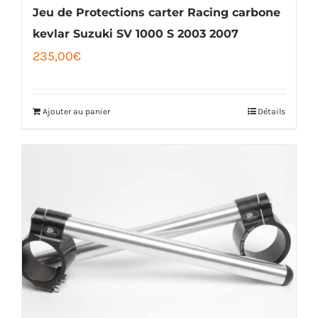
Jeu de Protections carter Racing carbone
kevlar Suzuki SV 1000 S 2003 2007
235,00
€
Ajouter au panier
Détails