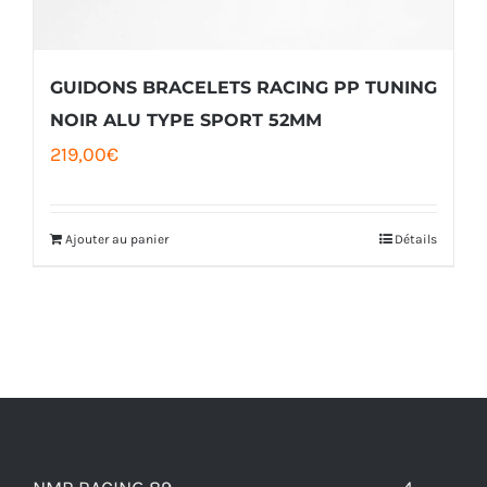
GUIDONS BRACELETS RACING PP TUNING
NOIR ALU TYPE SPORT 52MM
219,00
€
Ajouter au panier
Détails
NMR RACING 89 ---------------------------------- 4