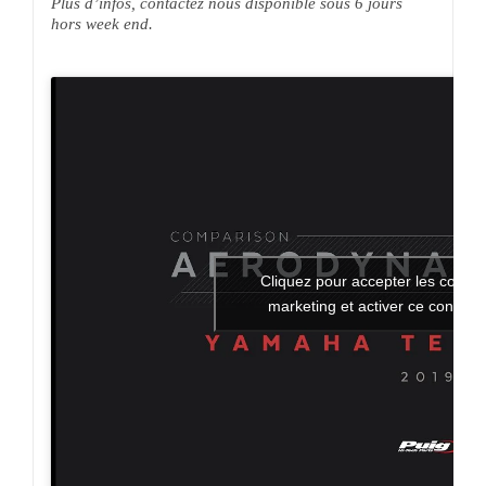
hors week end.
Cliquez pour accepter les cookie
marketing et activer ce contenu