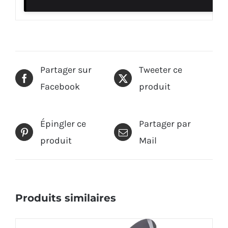
Partager sur
Tweeter ce
Facebook
produit
Épingler ce
Partager par
produit
Mail
Produits similaires