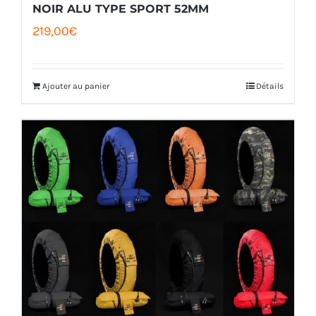
NOIR ALU TYPE SPORT 52MM
219,00
€
Ajouter au panier
Détails