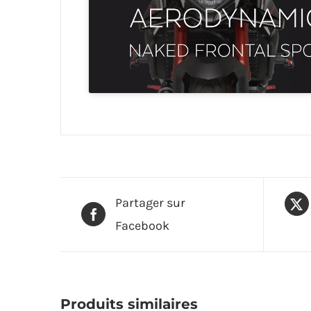
Partager sur
Facebook
Produits similaires