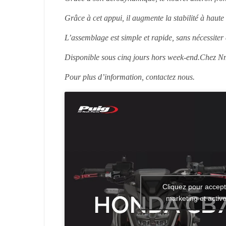
Grâce à cet appui, il augmente la stabilité à haute
L’assemblage est simple et rapide, sans nécessiter
Disponible sous cinq jours hors week-end.Chez N
Pour plus d’information, contactez nous.
Cliquez pour accept
marketing et activ