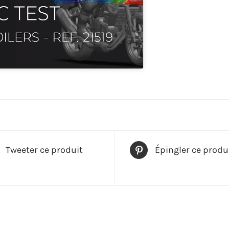
Tweeter ce produit
Épingler ce produ