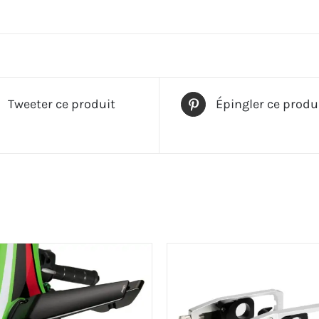
Tweeter ce produit
Épingler ce produ