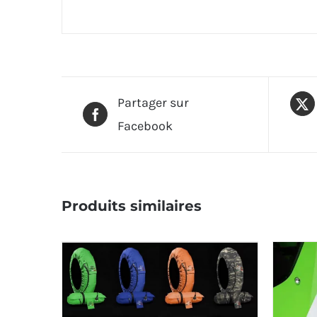
Partager sur
Facebook
Produits similaires