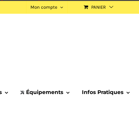
Mon compte
PANIER
s
Équipements
Infos Pratiques