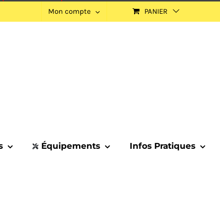
Mon compte
PANIER
s
Équipements
Infos Pratiques