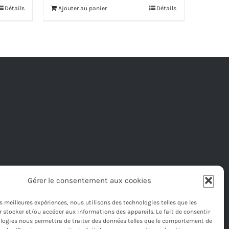
Détails
Ajouter au panier
Détails
Gérer le consentement aux cookies
les meilleures expériences, nous utilisons des technologies telles que les
 stocker et/ou accéder aux informations des appareils. Le fait de consentir
logies nous permettra de traiter des données telles que le comportement de