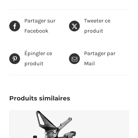
Partager sur
Tweeter ce
Facebook
produit
Épingler ce
Partager par
produit
Mail
Produits similaires