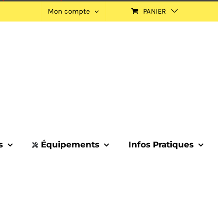
Mon compte
PANIER
s
Équipements
Infos Pratiques