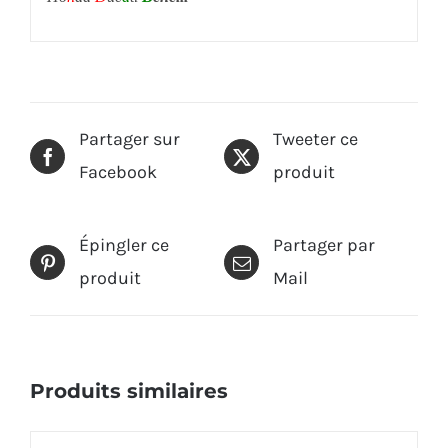
Partager sur
Tweeter ce
Facebook
produit
Épingler ce
Partager par
produit
Mail
Produits similaires