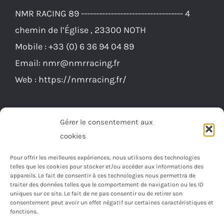
NMR RACING 89 ---------------------------------- 4
chemin de l’Église , 23300 NOTH
Mobile :
+33 (0) 6 36 94 04 89
Email:
nmr@nmrracing.fr
Web :
https://nmrracing.fr/
Gérer le consentement aux
cookies
Pour offrir les meilleures expériences, nous utilisons des technologies
telles que les cookies pour stocker et/ou accéder aux informations des
appareils. Le fait de consentir à ces technologies nous permettra de
traiter des données telles que le comportement de navigation ou les ID
uniques sur ce site. Le fait de ne pas consentir ou de retirer son
consentement peut avoir un effet négatif sur certaines caractéristiques et
fonctions.