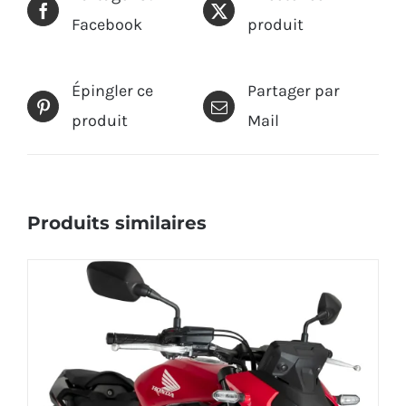
Facebook
produit
Épingler ce
Partager par
produit
Mail
Produits similaires