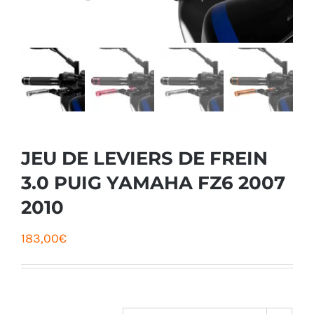
JEU DE LEVIERS DE FREIN
3.0 PUIG YAMAHA FZ6 2007
2010
183,00
€