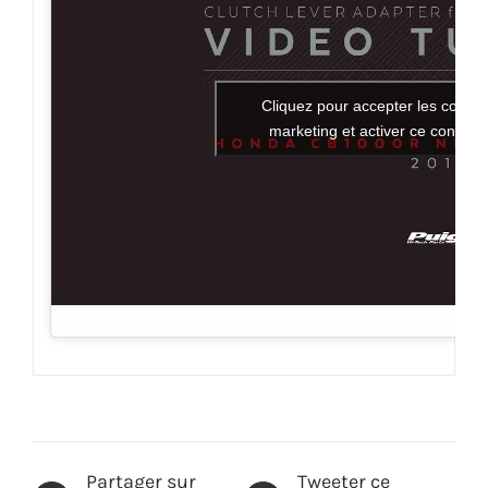
Cliquez pour accepter les cookie
marketing et activer ce contenu
Partager sur
Tweeter ce