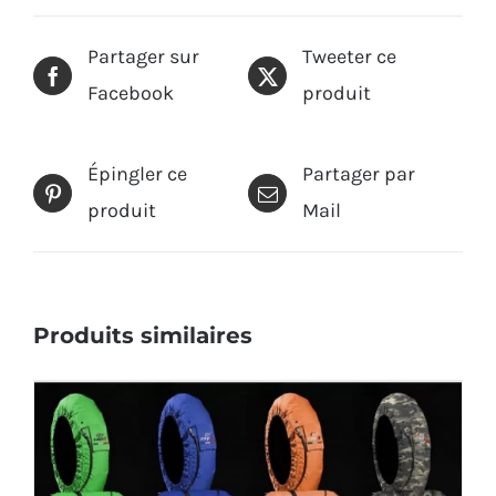
Partager sur
Tweeter ce
Facebook
produit
Épingler ce
Partager par
produit
Mail
Produits similaires