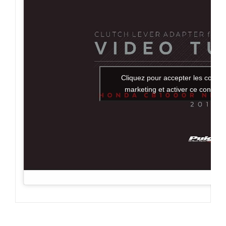
Cliquez pour accepter les cookie
marketing et activer ce contenu