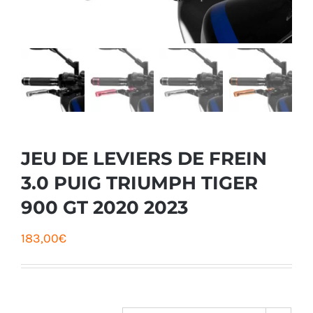
JEU DE LEVIERS DE FREIN
3.0 PUIG TRIUMPH TIGER
900 GT 2020 2023
183,00
€