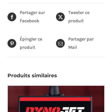
Partager sur
Tweeter ce
Facebook
produit
Épingler ce
Partager par
produit
Mail
Produits similaires