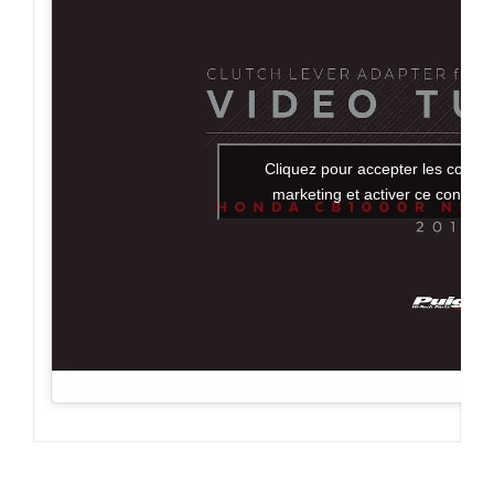
Cliquez pour accepter les cookie
marketing et activer ce contenu