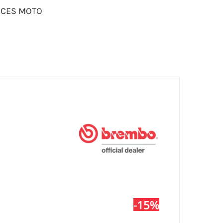
ÈCES MOTO