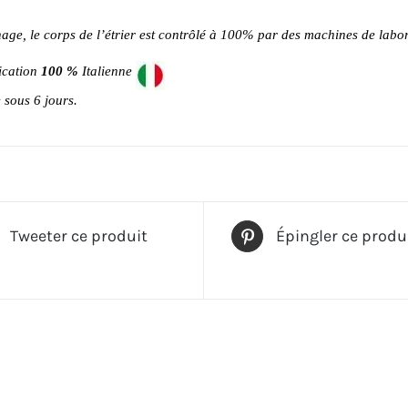
nage, le corps de l’étrier est contrôlé à 100% par des machines de labor
ication
100 %
Italienne
 sous 6 jours.
Tweeter ce produit
Épingler ce produ