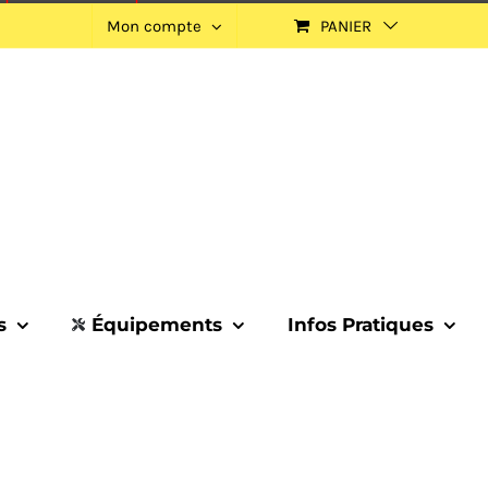
Mon compte
PANIER
s
Équipements
Infos Pratiques