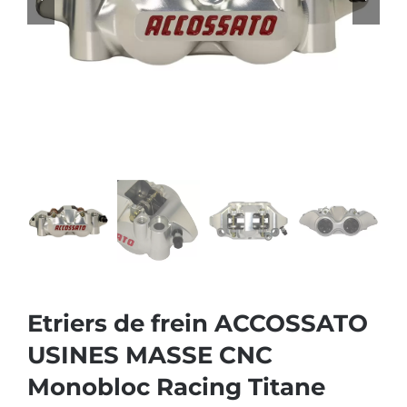
Etriers de frein ACCOSSATO
USINES MASSE CNC
Monobloc Racing Titane