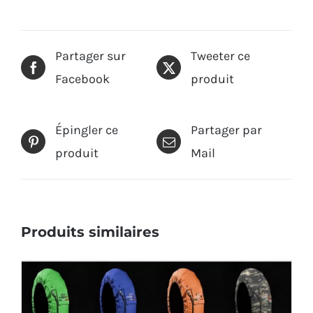
Partager sur
Tweeter ce
Facebook
produit
Épingler ce
Partager par
produit
Mail
Produits similaires