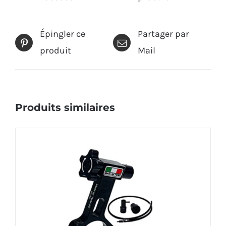
Épingler ce
Partager par
produit
Mail
Produits similaires