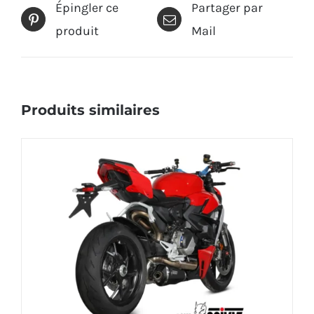
Épingler ce
Partager par
produit
Mail
Produits similaires