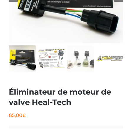
Éliminateur de moteur de
valve Heal-Tech
65,00
€