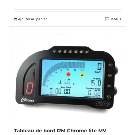
Ajouter au panier
Détails
Tableau de bord I2M Chrome lite MV