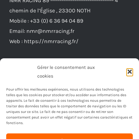
chemin de l’Église , 23300 NOTH
Mobile :
+33 (0) 6 36 94 04 89
Email:
nmr@nmrracing.fr
Web :
https://nmrracing.fr/
Gérer le consentement aux
cookies
Pour offrir les meilleures expériences, nous utilisons des technologies
telles que les cookies pour stocker et/ou accéder aux informations des
appareils. Le fait de consentir à ces technologies nous permettra de
traiter des données telles que le comportement de navigation ou les ID
uniques sur ce site. Le fait de ne pas consentir ou de retirer son
consentement peut avoir un effet négatif sur certaines caractéristiques et
fonctions.