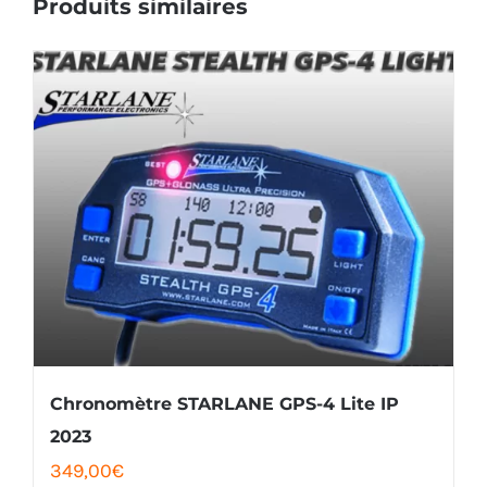
Produits similaires
Chronomètre STARLANE GPS-4 Lite IP
2023
349,00
€