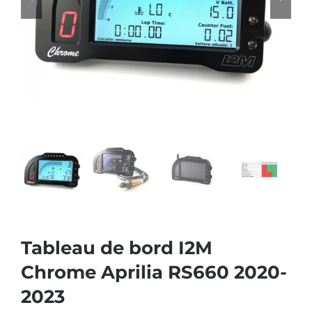
Tableau de bord I2M
Chrome Aprilia RS660 2020-
2023