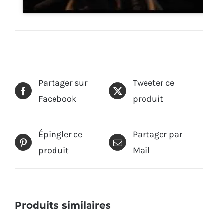
Partager sur
Tweeter ce
Facebook
produit
Épingler ce
Partager par
produit
Mail
Produits similaires