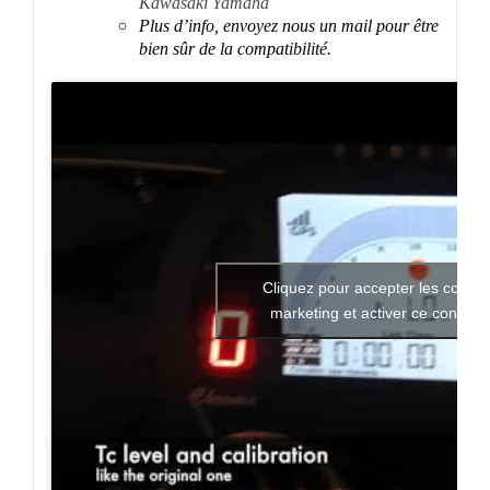
Plus d’info, envoyez nous un mail pour être
bien sûr de la compatibilité.
Cliquez pour accepter les cookie
marketing et activer ce contenu