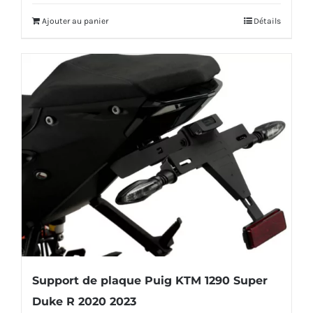
Ajouter au panier
Détails
Support de plaque Puig KTM 1290 Super
Duke R 2020 2023