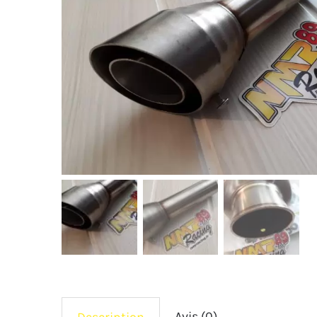
Avis (0)
Description