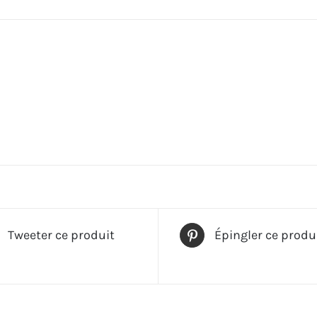
Tweeter ce produit
Épingler ce produ