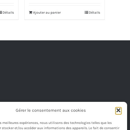
Détails
Ajouter au panier
Détails
Gérer le consentement aux cookies
les meilleures expériences, nous utilisons des technologies telles que les
 stocker et/ou accéder aux informations des appareils. Le fait de consentir