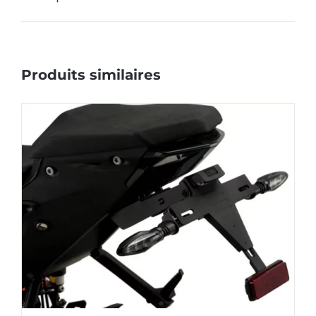
Produits similaires