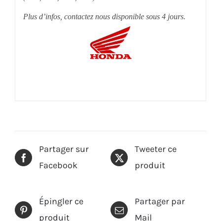
Plus d’infos, contactez nous disponible sous 4 jours.
Partager sur
Tweeter ce
Facebook
produit
Épingler ce
Partager par
produit
Mail