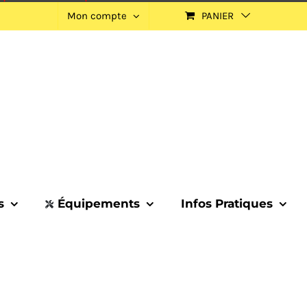
Mon compte
PANIER
s
Équipements
Infos Pratiques