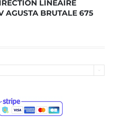
IRECTION LINEAIRE
 AGUSTA BRUTALE 675
