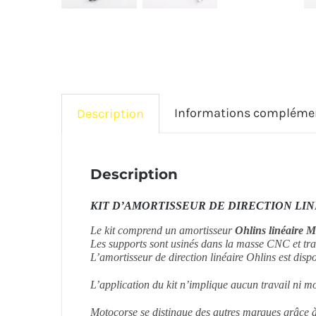
Informations compléme
Description
Description
KIT D’AMORTISSEUR DE DIRECTION LINÉ
Le kit comprend un amortisseur
Ohlins
linéaire 
Les supports sont usinés dans la masse CNC et tra
L’amortisseur de direction linéaire Ohlins est disp
L’application du kit n’implique aucun travail ni m
Motocorse se distingue des autres marques grâce à 