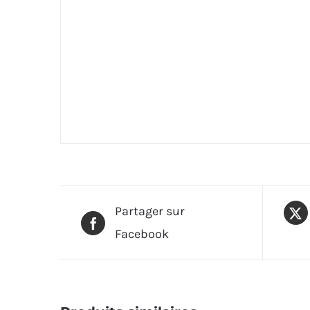
Partager sur
Facebook