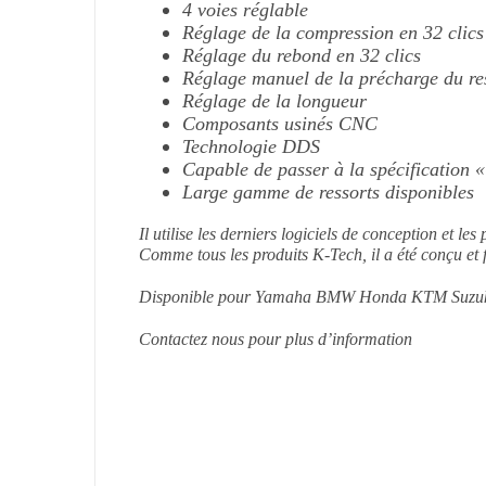
4 voies réglable
Réglage de la compression en 32 clics
Réglage du rebond en 32 clics
Réglage manuel de la précharge du re
Réglage de la longueur
Composants usinés CNC
Technologie DDS
Capable de passer à la spécification «
Large gamme de ressorts disponibles
Il utilise les derniers logiciels de conception et le
Comme tous les produits K-Tech, il a été conçu e
Disponible pour Yamaha BMW Honda KTM Suzuki
Contactez nous pour plus d’information