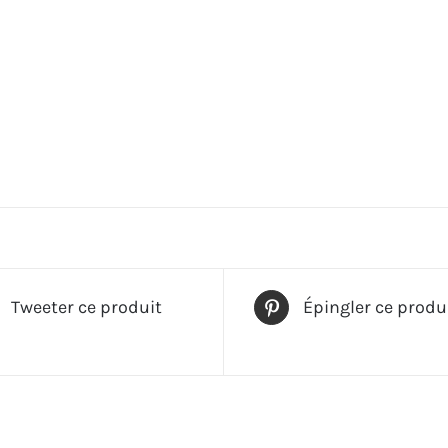
Tweeter ce produit
Épingler ce produ