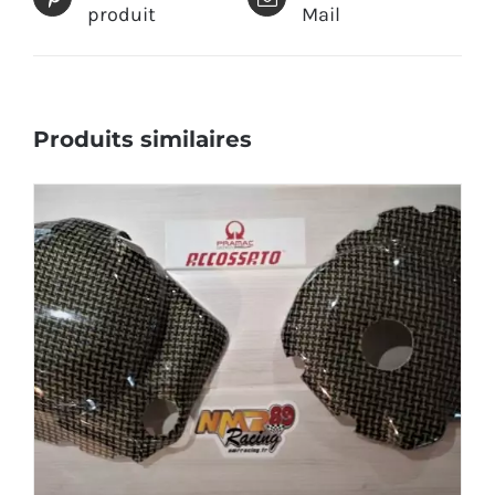
produit
Mail
Produits similaires