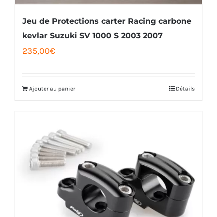
Jeu de Protections carter Racing carbone
kevlar Suzuki SV 1000 S 2003 2007
235,00
€
Ajouter au panier
Détails