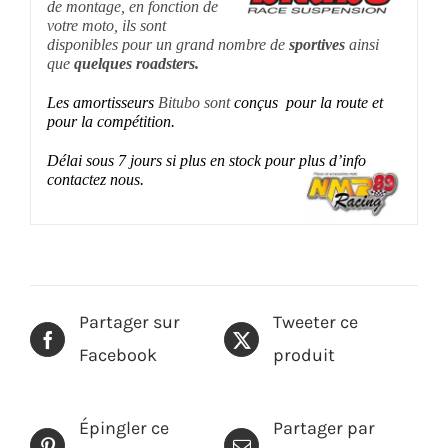
de montage, en fonction de
votre moto, ils sont
disponibles pour un grand nombre de
sportives
ainsi
que
quelques roadsters.
Les amortisseurs
Bitubo sont
conçus pour la route et
pour la compétition.
Délai sous 7
jours si plus en stock pour plus d’info
contactez nous.
Partager sur
Tweeter ce
Facebook
produit
Épingler ce
Partager par