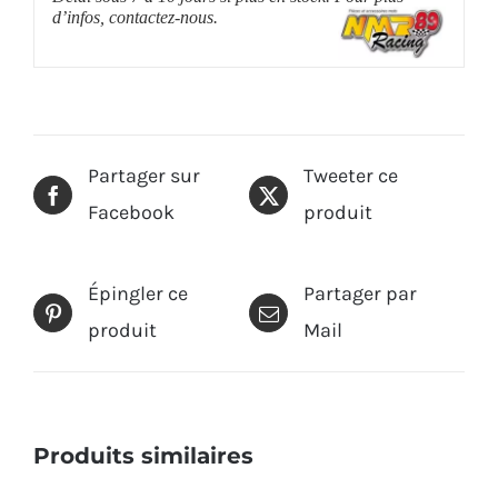
d’infos, contactez-nous.
Partager sur
Tweeter ce
Facebook
produit
Épingler ce
Partager par
produit
Mail
Produits similaires