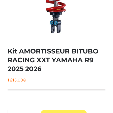
Kit AMORTISSEUR BITUBO
RACING XXT YAMAHA R9
2025 2026
1 215,00
€
AJOUTER AU PANIER