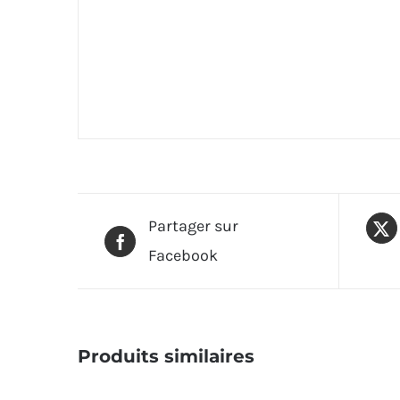
Partager sur
Facebook
Produits similaires