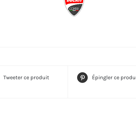
Tweeter ce produit
Épingler ce produ