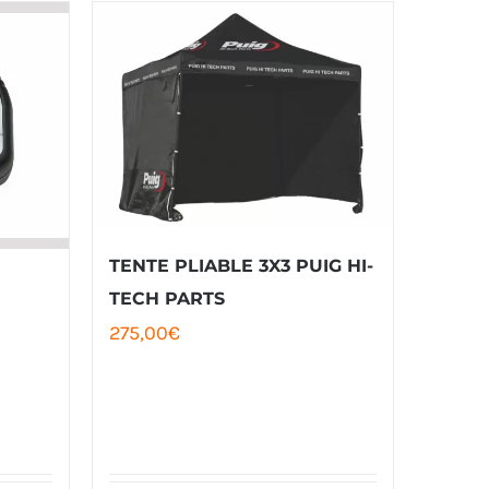
TENTE PLIABLE 3X3 PUIG HI-
TECH PARTS
275,00
€