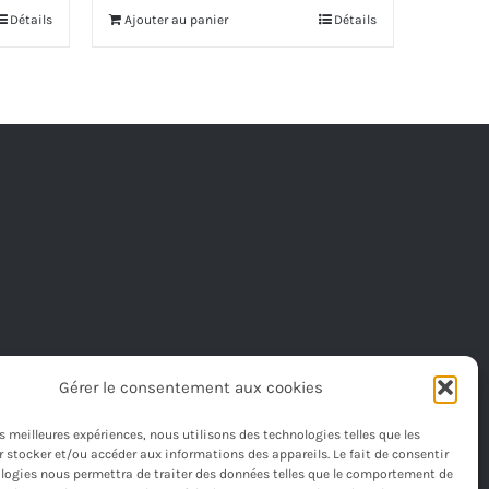
Détails
Ajouter au panier
Détails
Gérer le consentement aux cookies
les meilleures expériences, nous utilisons des technologies telles que les
 stocker et/ou accéder aux informations des appareils. Le fait de consentir
logies nous permettra de traiter des données telles que le comportement de