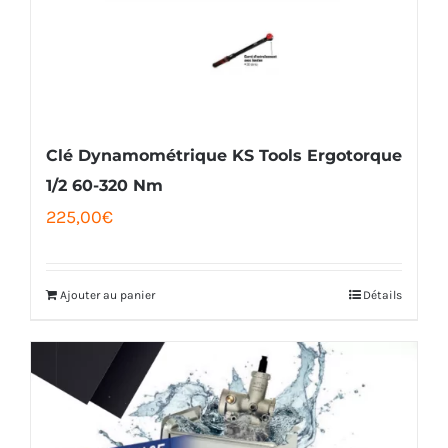
Clé Dynamométrique KS Tools Ergotorque
1/2 60-320 Nm
225,00
€
Ajouter au panier
Détails