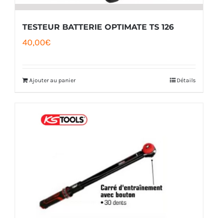
TESTEUR BATTERIE OPTIMATE TS 126
40,00
€
Ajouter au panier
Détails