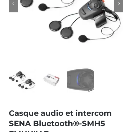
Casque audio et intercom
SENA Bluetooth®-SMH5