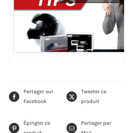
Partager sur
Tweeter ce
Facebook
produit
Épingler ce
Partager par
produit
Mail