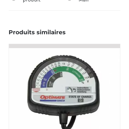
Produits similaires