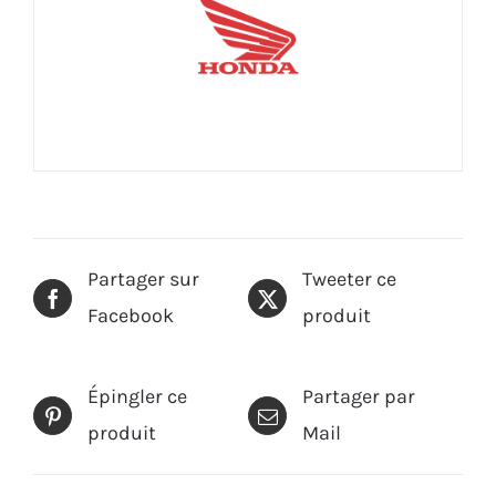
Partager sur
Tweeter ce
Facebook
produit
Épingler ce
Partager par
produit
Mail