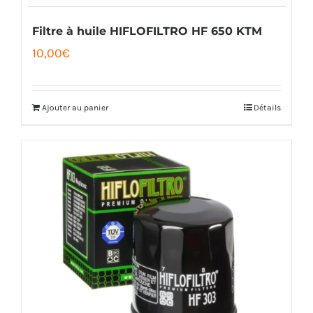
Filtre à huile HIFLOFILTRO HF 650 KTM
10,00
€
Ajouter au panier
Détails