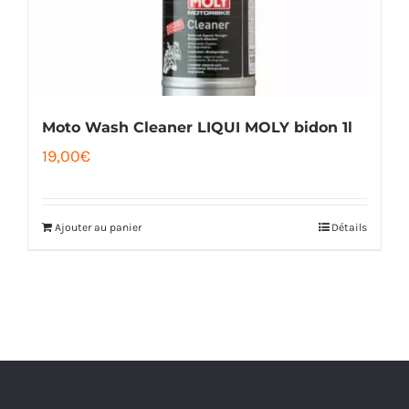
Moto Wash Cleaner LIQUI MOLY bidon 1l
19,00
€
Ajouter au panier
Détails