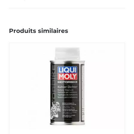
Produits similaires