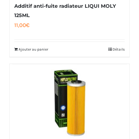
Additif anti-fuite radiateur LIQUI MOLY
125ML
11,00
€
Ajouter au panier
Détails