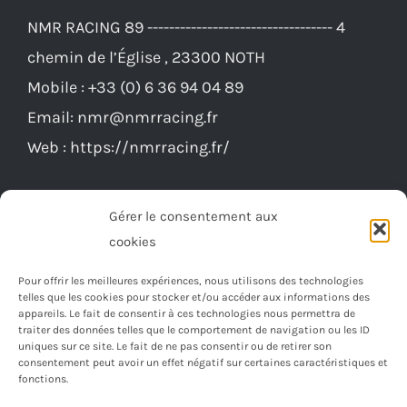
NMR RACING 89 ---------------------------------- 4
chemin de l’Église , 23300 NOTH
Mobile :
+33 (0) 6 36 94 04 89
Email:
nmr@nmrracing.fr
Web :
https://nmrracing.fr/
Gérer le consentement aux
cookies
Pour offrir les meilleures expériences, nous utilisons des technologies
telles que les cookies pour stocker et/ou accéder aux informations des
appareils. Le fait de consentir à ces technologies nous permettra de
traiter des données telles que le comportement de navigation ou les ID
uniques sur ce site. Le fait de ne pas consentir ou de retirer son
consentement peut avoir un effet négatif sur certaines caractéristiques et
fonctions.