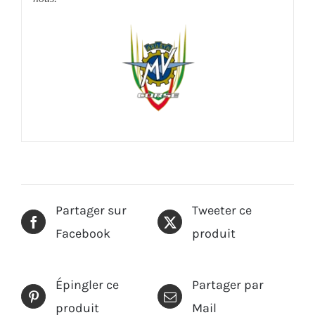
Partager sur
Tweeter ce
Facebook
produit
Épingler ce
Partager par
produit
Mail