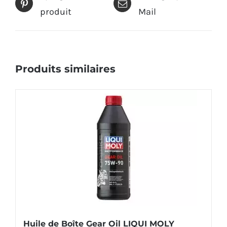
produit
Mail
Produits similaires
Huile de Boîte Gear Oil LIQUI MOLY