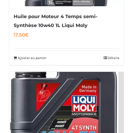
Huile pour Moteur 4 Temps semi-
Synthèse 10w40 1L Liqui Moly
17,50
€
Ajouter au panier
Détails