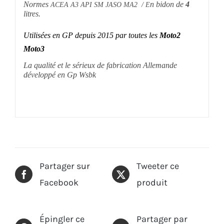
Normes
n bidon de
4
ACEA A3 API SM JASO MA2 / E
litres.
Utilisées en GP depuis 2015 par toutes les
Moto2
Moto3
La qualité et le sérieux de fabrication Allemande
développé en Gp Wsbk
Partager sur
Tweeter ce
Facebook
produit
Épingler ce
Partager par