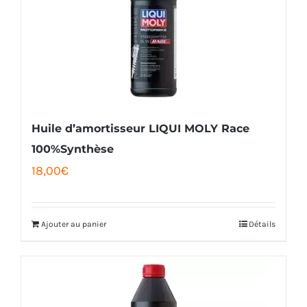
Huile d’amortisseur LIQUI MOLY Race
100%Synthèse
18,00
€
Ajouter au panier
Détails