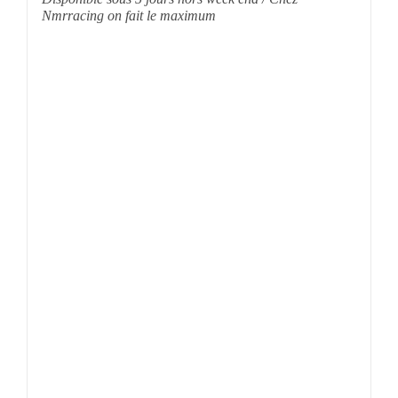
Nmrracing on fait le maximum