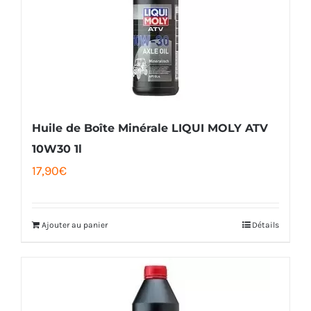
Huile de Boîte Minérale LIQUI MOLY ATV
10W30 1l
17,90
€
Ajouter au panier
Détails