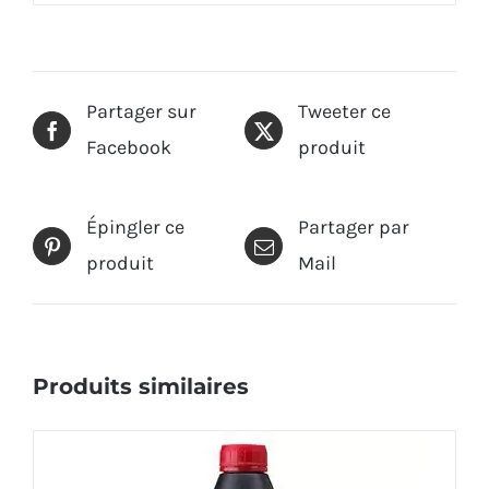
Partager sur
Tweeter ce
Facebook
produit
Épingler ce
Partager par
produit
Mail
Produits similaires