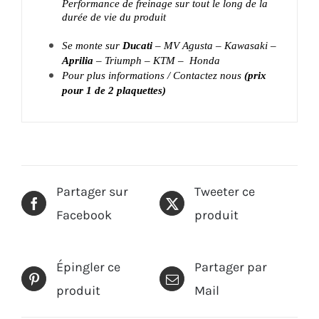
Performance de freinage sur tout le long de la
durée de vie du produit
Se monte sur
Ducati
– MV Agusta – Kawasaki –
Aprilia
– Triumph – KTM – Honda
Pour plus informations / Contactez nous
(prix
pour 1 de 2 plaquettes)
Partager sur
Tweeter ce
Facebook
produit
Épingler ce
Partager par
produit
Mail