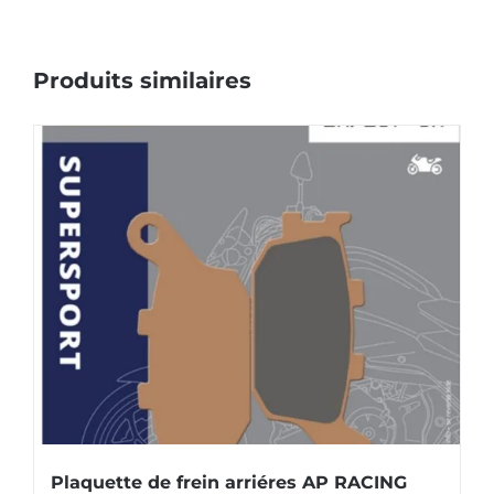
Produits similaires
Plaquette de frein arriéres AP RACING