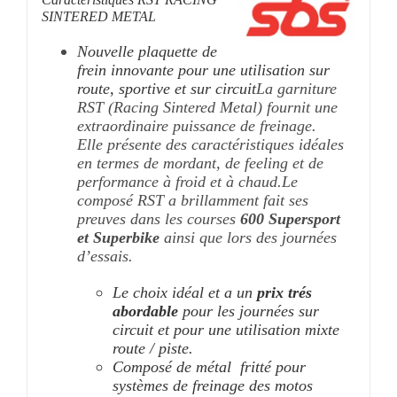
SINTERED METAL
Nouvelle plaquette de
frein innovante pour une utilisation sur
route, sportive et sur circuit
La garniture
RST (Racing Sintered Metal) fournit une
extraordinaire puissance de freinage.
Elle présente des caractéristiques idéales
en termes de mordant, de feeling et de
performance à froid et à chaud.
Le
composé RST a brillamment fait ses
preuves dans les courses
600 Supersport
et Superbike
ainsi que lors des journées
d’essais.
Le choix idéal et a un
prix trés
abordable
pour les journées sur
circuit et pour une utilisation mixte
route / piste.
Composé de métal fritté pour
systèmes de freinage des motos