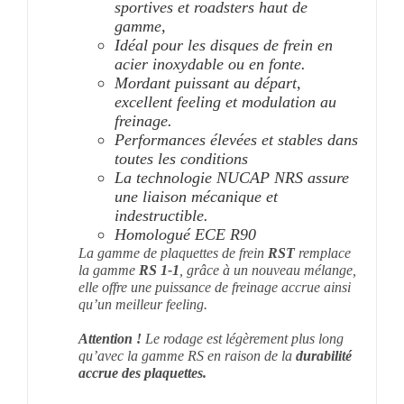
sportives et roadsters haut de
gamme,
Idéal pour les disques de frein en
acier inoxydable ou en fonte.
Mordant puissant au départ,
excellent feeling et modulation au
freinage.
Performances élevées et stables dans
toutes les conditions
La technologie NUCAP NRS assure
une liaison mécanique et
indestructible.
Homologué ECE R90
La gamme de plaquettes de frein
RST
remplace
la gamme
RS 1-1
, grâce à un nouveau mélange,
elle offre une puissance de freinage accrue ainsi
qu’un meilleur feeling.
Attention !
Le rodage est légèrement plus long
qu’avec la gamme RS en raison de la
durabilité
accrue des plaquettes.