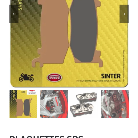
PLAQUETTES SBS