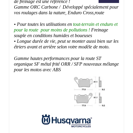
de freinage est une référence !
Gamme ORC Carbone / Développé spécialement pour
vos roulages dans la nature, Enduro Cross,route
• Pour toutes les utilisations en
tout-terrain et enduro et
pour la route pour moins de pollutions !
Freinage
souple en conditions humides et boueuses
• Longue durée de vie, peut se monter aussi bien sur les
étriers avant et arrière selon votre modèle de moto.
Gamme hautes performances pour la route ST
organique SF métal frité ORR / SFP nouveaux mélange
pour les motos avec ABS