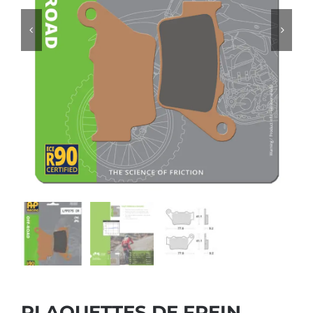
PLAQUETTES DE FREIN