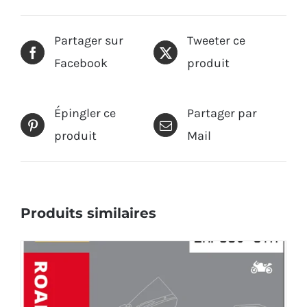
Partager sur
Tweeter ce
Facebook
produit
Épingler ce
Partager par
produit
Mail
Produits similaires