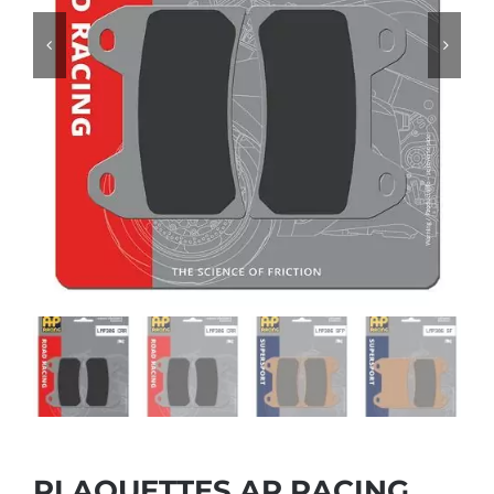
PLAQUETTES AP RACING