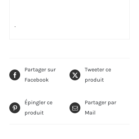
.
Partager sur
Tweeter ce
Facebook
produit
Épingler ce
Partager par
produit
Mail