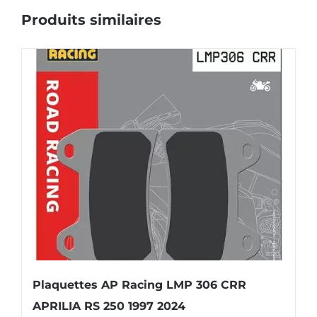
Produits similaires
Plaquettes AP Racing LMP 306 CRR
APRILIA RS 250 1997 2024