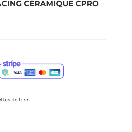
ACING CÉRAMIQUE CPRO
ttes de frein