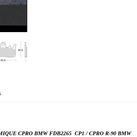
s
IQUE CPRO BMW FDB2265 CP1 / CPRO R-90 BMW