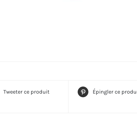
Tweeter ce produit
Épingler ce produ