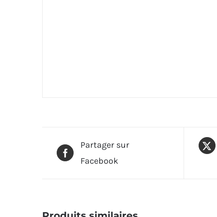
Partager sur
Facebook
Produits similaires