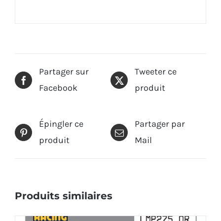
Partager sur
Tweeter ce
Facebook
produit
Épingler ce
Partager par
produit
Mail
Produits similaires