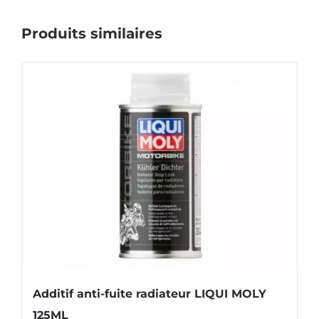
Produits similaires
Additif anti-fuite radiateur LIQUI MOLY
125ML