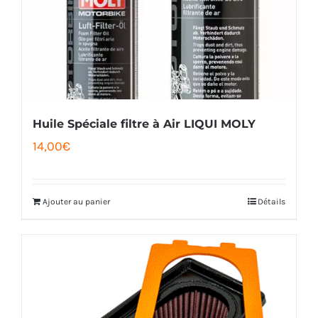
Huile Spéciale filtre à Air LIQUI MOLY
14,00
€
Ajouter au panier
Détails