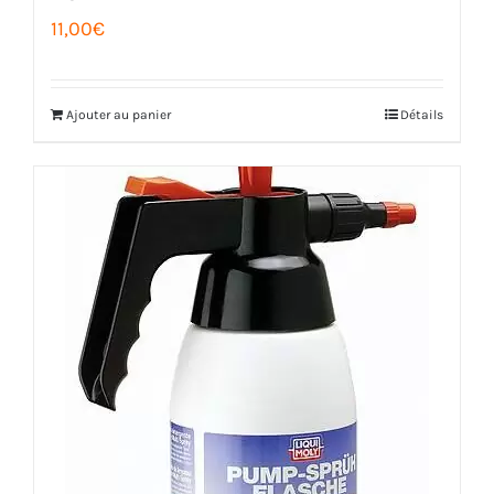
11,00
€
Ajouter au panier
Détails