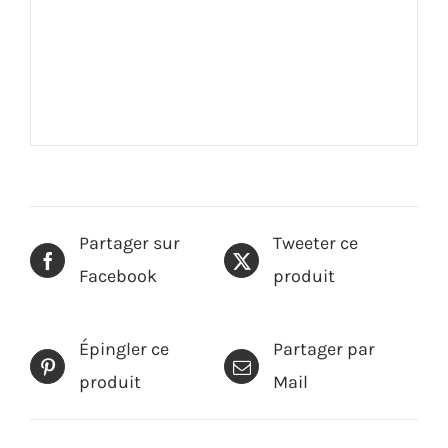
Partager sur
Tweeter ce
Facebook
produit
Épingler ce
Partager par
produit
Mail