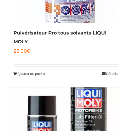
Pulvérisateur Pro tous solvants LIQUI
MOLY
25,00
€
Ajouter au panier
Détails