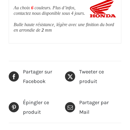
Au choix
6
couleurs. Plus d’infos,
contactez nous disponible sous 4 jours.
Bulle haute résistance, légère avec une finition du bord
en arrondie de
2
mm
Partager sur
Tweeter ce
Facebook
produit
Épingler ce
Partager par
produit
Mail