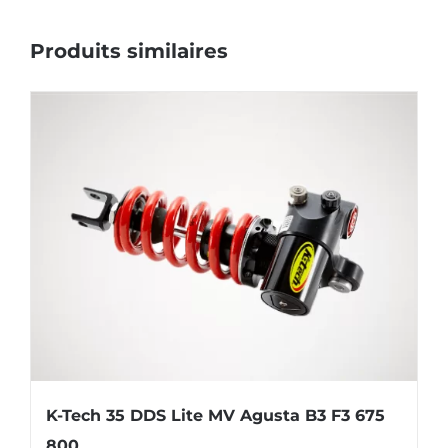
Produits similaires
K-Tech 35 DDS Lite MV Agusta B3 F3 675
800