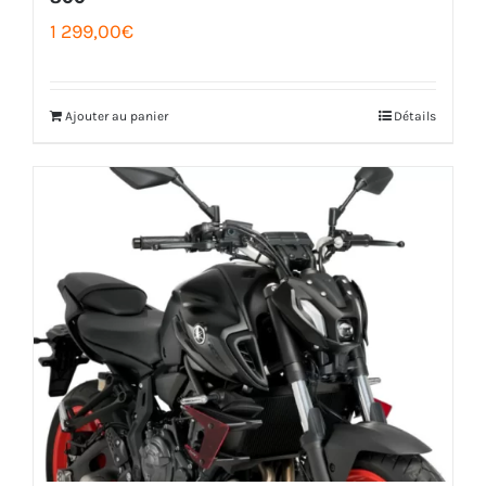
1 299,00
€
Ajouter au panier
Détails