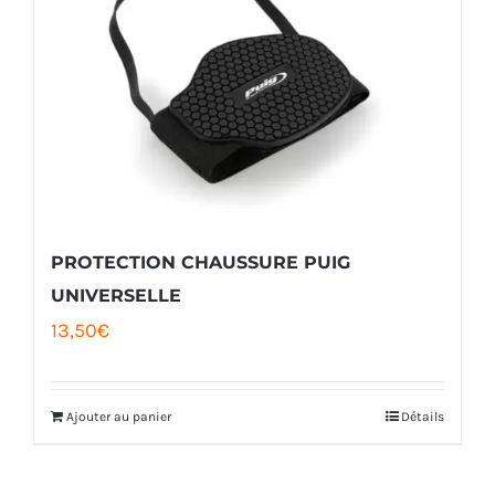
PROTECTION CHAUSSURE PUIG
UNIVERSELLE
13,50
€
Ajouter au panier
Détails