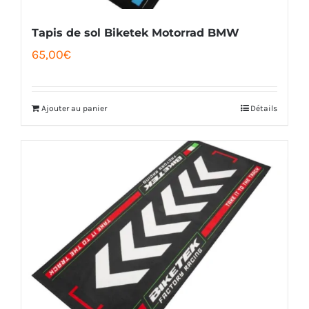
Tapis de sol Biketek Motorrad BMW
65,00
€
Ajouter au panier
Détails