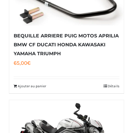
BEQUILLE ARRIERE PUIG MOTOS APRILIA
BMW CF DUCATI HONDA KAWASAKI
YAMAHA TRIUMPH
65,00
€
Ajouter au panier
Détails