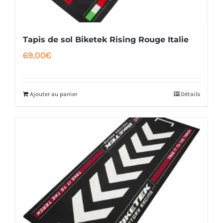
Tapis de sol Biketek Rising Rouge Italie
69,00
€
Ajouter au panier
Détails