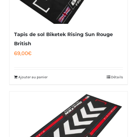
Tapis de sol Biketek Rising Sun Rouge
British
69,00
€
Ajouter au panier
Détails