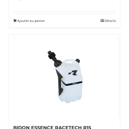
Ajouter au panier
Détails
BIDON ESSENCE RACETECH R15