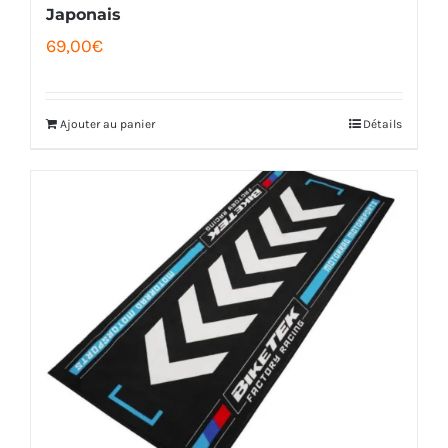
Japonais
69,00
€
Ajouter au panier
Détails