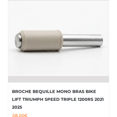
BROCHE BEQUILLE MONO BRAS BIKE
LIFT TRIUMPH SPEED TRIPLE 1200RS 2021
2025
38,00
€