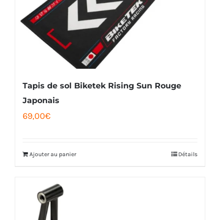
Tapis de sol Biketek Rising Sun Rouge
Japonais
69,00
€
Ajouter au panier
Détails