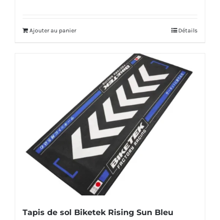
Ajouter au panier
Détails
Tapis de sol Biketek Rising Sun Bleu