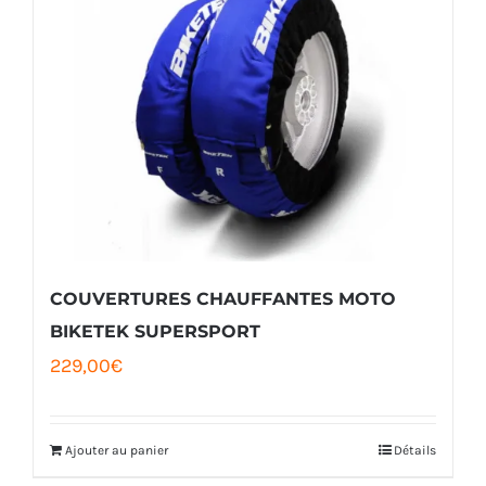
COUVERTURES CHAUFFANTES MOTO
BIKETEK SUPERSPORT
229,00
€
Ajouter au panier
Détails