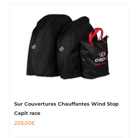
Sur Couvertures Chauffantes Wind Stop
Capit race
229,00
€