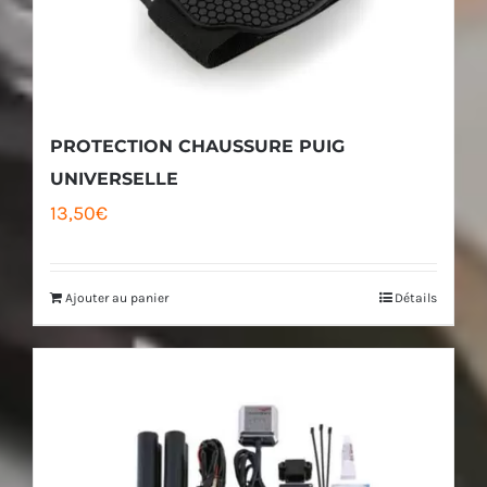
PROTECTION CHAUSSURE PUIG
UNIVERSELLE
13,50
€
Ajouter au panier
Détails