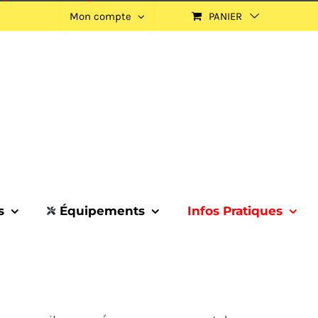
Mon compte
PANIER
s
Équipements
Infos Pratiques