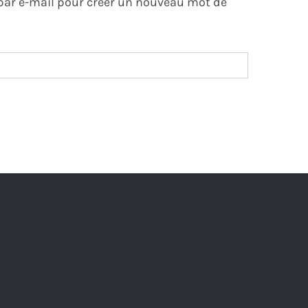
n par e-mail pour créer un nouveau mot de